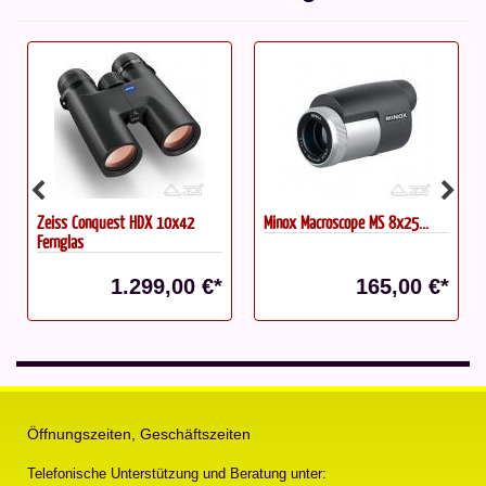
Zeiss Conquest HDX 10x42
Minox Macroscope MS 8x25...
Fernglas
1.299,00 €*
165,00 €*
Öffnungszeiten, Geschäftszeiten
Telefonische Unterstützung und Beratung unter: