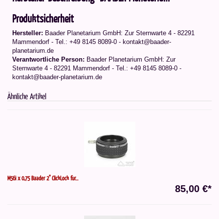
Produktsicherheit
Hersteller:
Baader Planetarium GmbH: Zur Sternwarte 4 - 82291
Mammendorf - Tel.: +49 8145 8089-0 - kontakt@baader-
planetarium.de
Verantwortliche Person:
Baader Planetarium GmbH: Zur
Sternwarte 4 - 82291 Mammendorf - Tel.: +49 8145 8089-0 -
kontakt@baader-planetarium.de
Ähnliche Artikel
M56i x 0,75 Baader 2" ClickLock für...
85,00 €*