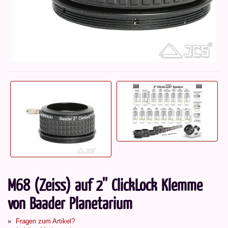
M68 (Zeiss) auf 2'' ClickLock Klemme
von Baader Planetarium
Fragen zum Artikel?