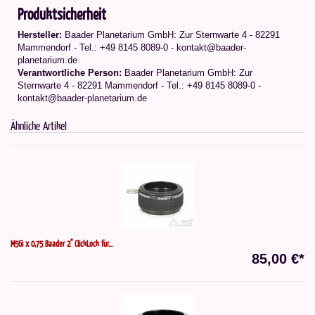
Produktsicherheit
Hersteller:
Baader Planetarium GmbH: Zur Sternwarte 4 - 82291
Mammendorf - Tel.: +49 8145 8089-0 - kontakt@baader-
planetarium.de
Verantwortliche Person:
Baader Planetarium GmbH: Zur
Sternwarte 4 - 82291 Mammendorf - Tel.: +49 8145 8089-0 -
kontakt@baader-planetarium.de
Ähnliche Artikel
M56i x 0,75 Baader 2" ClickLock für...
85,00 €*