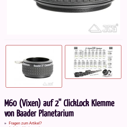
M60 (Vixen) auf 2'' ClickLock Klemme
von Baader Planetarium
Fragen zum Artikel?