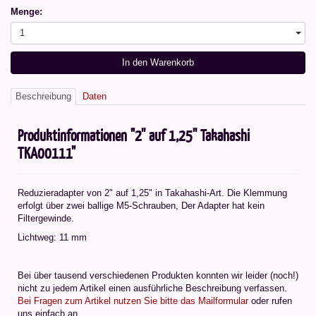
Menge:
1
In den Warenkorb
Beschreibung
Daten
Produktinformationen "2'' auf 1,25'' Takahashi
TKA00111"
Reduzieradapter von 2" auf 1,25" in Takahashi-Art. Die Klemmung
erfolgt über zwei ballige M5-Schrauben, Der Adapter hat kein
Filtergewinde.
Lichtweg: 11 mm
Bei über tausend verschiedenen Produkten konnten wir leider (noch!)
nicht zu jedem Artikel einen ausführliche Beschreibung verfassen.
Bei Fragen zum Artikel nutzen Sie bitte das Mailformular
oder rufen
uns einfach an.