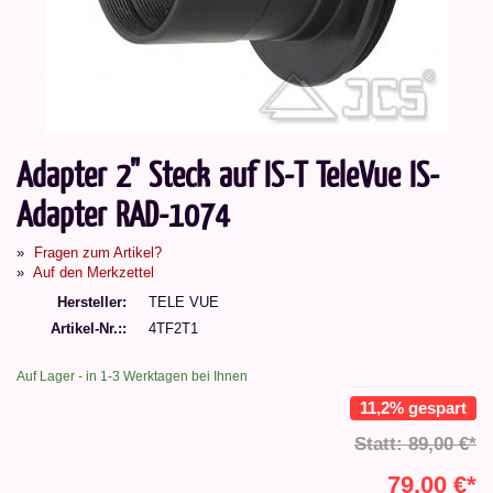
Adapter 2" Steck auf IS-T TeleVue IS-
Adapter RAD-1074
Fragen zum Artikel?
Auf den Merkzettel
Hersteller
TELE VUE
Artikel-Nr.:
4TF2T1
Auf Lager - in 1-3 Werktagen bei Ihnen
11,2% gespart
Statt: 89,00 €*
79,00 €*