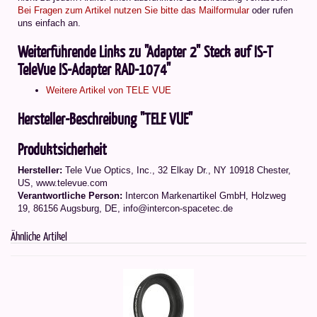
Bei Fragen zum Artikel nutzen Sie bitte das Mailformular
oder rufen
uns einfach an.
Weiterführende Links zu "Adapter 2" Steck auf IS-T
TeleVue IS-Adapter RAD-1074"
Weitere Artikel von TELE VUE
Hersteller-Beschreibung "TELE VUE"
Produktsicherheit
Hersteller:
Tele Vue Optics, Inc., 32 Elkay Dr., NY 10918 Chester,
US, www.televue.com
Verantwortliche Person:
Intercon Markenartikel GmbH, Holzweg
19, 86156 Augsburg, DE, info@intercon-spacetec.de
Ähnliche Artikel