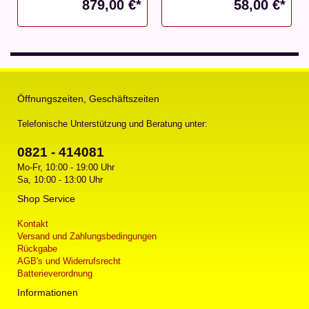
879,00 €*
58,00 €*
Öffnungszeiten, Geschäftszeiten
Telefonische Unterstützung und Beratung unter:
0821 - 414081
Mo-Fr, 10:00 - 19:00 Uhr
Sa, 10:00 - 13:00 Uhr
Shop Service
Kontakt
Versand und Zahlungsbedingungen
Rückgabe
AGB's und Widerrufsrecht
Batterieverordnung
Informationen