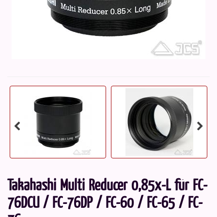
Takahashi Multi Reducer 0,85x-L für FC-
76DCU / FC-76DP / FC-60 / FC-65 / FC-