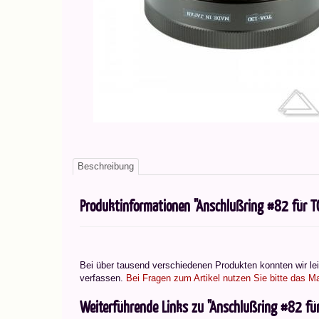
Beschreibung
Produktinformationen "Anschlußring #82 für
Bei über tausend verschiedenen Produkten konnten wir leid
verfassen.
Bei Fragen zum Artikel nutzen Sie bitte das Ma
Weiterführende Links zu "Anschlußring #82 