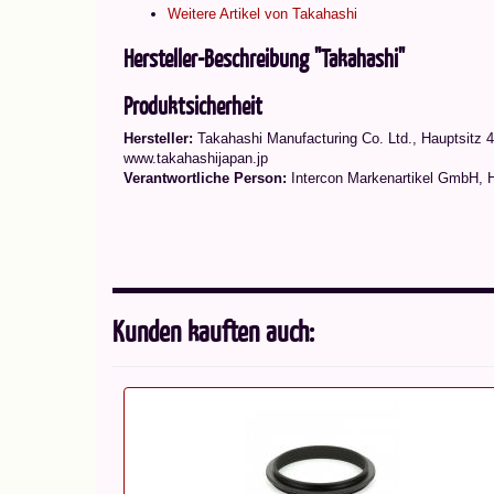
Weitere Artikel von Takahashi
Hersteller-Beschreibung "Takahashi"
Produktsicherheit
Hersteller:
Takahashi Manufacturing Co. Ltd.
,
Hauptsitz 4
www.takahashijapan.jp
Verantwortliche Person:
Intercon Markenartikel GmbH, 
Kunden kauften auch: