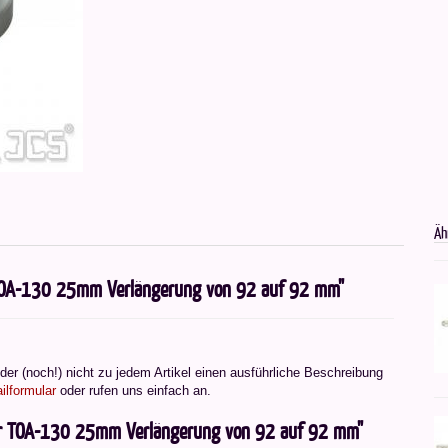
Äh
 TOA-130 25mm Verlängerung von 92 auf 92 mm"
er (noch!) nicht zu jedem Artikel einen ausführliche Beschreibung
ilformular
oder rufen uns einfach an.
für TOA-130 25mm Verlängerung von 92 auf 92 mm"