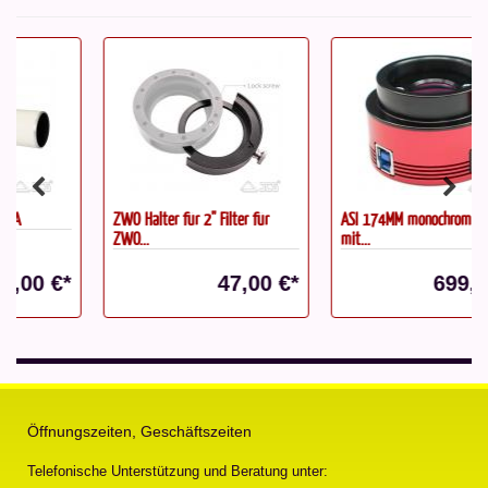
ZWO Halter für 2" Filter für
ASI 174MM monochrom Kamera
ZWO...
mit...
47,00 €*
699,00 €*
Öffnungszeiten, Geschäftszeiten
Telefonische Unterstützung und Beratung unter: