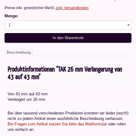
Preise inkl. gesetzlicher MwSt.
zzgl. Versandkosten
Menge:
1
In den Warenkorb
Beschreibung
Produktinformationen "TAK 26 mm Verlängerung von
43 auf 43 mm"
Von 43 mm auf 43 mm
Verlängert um 26 mm
Bei über tausend verschiedenen Produkten konnten wir leider (noch!)
nicht zu jedem Artikel einen ausführliche Beschreibung verfassen.
Bei Fragen zum Artikel nutzen Sie bitte das Mailformular
oder rufen
uns einfach an.