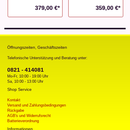
379,00 €*
359,00 €*
Öffnungszeiten, Geschäftszeiten
Telefonische Unterstützung und Beratung unter:
0821 - 414081
Mo-Fr, 10:00 - 19:00 Uhr
Sa, 10:00 - 13:00 Uhr
Shop Service
Kontakt
Versand und Zahlungsbedingungen
Rückgabe
AGB's und Widerrufsrecht
Batterieverordnung
Informationen