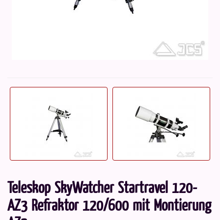
Teleskop SkyWatcher Startravel 120-
AZ3 Refraktor 120/600 mit Montierung