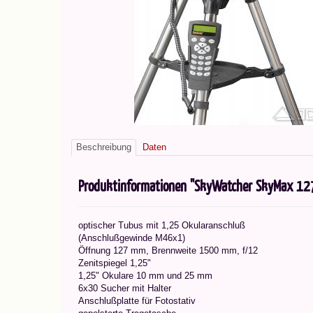
Beschreibung
Daten
Produktinformationen "SkyWatcher SkyMax 127
optischer Tubus mit 1,25 Okularanschluß
(Anschlußgewinde M46x1)
Öffnung 127 mm, Brennweite 1500 mm, f/12
Zenitspiegel 1,25"
1,25" Okulare 10 mm und 25 mm
6x30 Sucher mit Halter
Anschlußplatte für Fotostativ