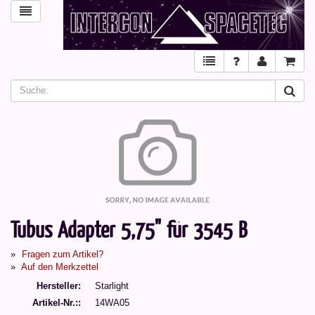
Tubus Adapter 5,75" für 3545 B
Fragen zum Artikel?
Auf den Merkzettel
Hersteller
Starlight
Artikel-Nr.:
14WA05