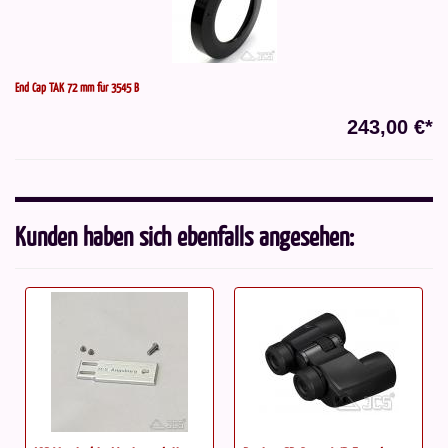
End Cap TAK 72 mm für 3545 B
243,00 €*
Kunden haben sich ebenfalls angesehen: