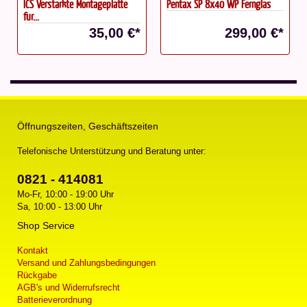
ICS Verstärkte Montageplatte
Pentax SP 8x40 WP Fernglas
für...
35,00 €*
299,00 €*
Öffnungszeiten, Geschäftszeiten
Telefonische Unterstützung und Beratung unter:
0821 - 414081
Mo-Fr, 10:00 - 19:00 Uhr
Sa, 10:00 - 13:00 Uhr
Shop Service
Kontakt
Versand und Zahlungsbedingungen
Rückgabe
AGB's und Widerrufsrecht
Batterieverordnung