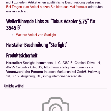
nicht zu jedem Artikel einen ausführliche Beschreibung verfassen.
Bei Fragen zum Artikel nutzen Sie bitte das Mailformular
oder rufen
uns einfach an.
Weiterführende Links zu "Tubus Adapter 5,75" für
3545 B"
Weitere Artikel von Starlight
Hersteller-Beschreibung "Starlight"
Produktsicherheit
Hersteller:
Starlight Instruments, LLC, 2380 E. Cardinal Drive, IN,
46725 Columbia City, US, http://www.starlightinstruments.com
Verantwortliche Person:
Intercon Markenartikel GmbH, Holzweg
19, 86156 Augsburg, DE, info@intercon-spacetec.de
Ähnliche Artikel