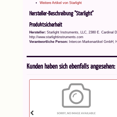
Weitere Artikel von Starlight
Hersteller-Beschreibung "Starlight"
Produktsicherheit
Hersteller:
Starlight Instruments, LLC, 2380 E. Cardinal D
http://www.starlightinstruments.com
Verantwortliche Person:
Intercon Markenartikel GmbH, 
Kunden haben sich ebenfalls angesehen: