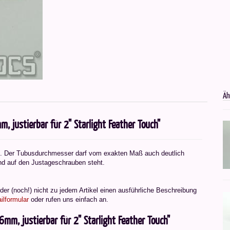
Äh
 justierbar für 2" Starlight Feather Touch"
. Der Tubusdurchmesser darf vom exakten Maß auch deutlich
d auf den Justageschrauben steht.
er (noch!) nicht zu jedem Artikel einen ausführliche Beschreibung
ilformular
oder rufen uns einfach an.
mm, justierbar für 2" Starlight Feather Touch"