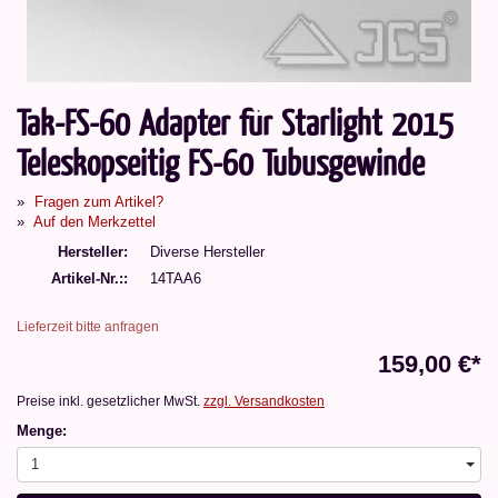
Tak-FS-60 Adapter für Starlight 2015
Teleskopseitig FS-60 Tubusgewinde
Fragen zum Artikel?
Auf den Merkzettel
Hersteller
Diverse Hersteller
Artikel-Nr.:
14TAA6
Lieferzeit bitte anfragen
159,00 €*
Preise inkl. gesetzlicher MwSt.
zzgl. Versandkosten
Menge:
1