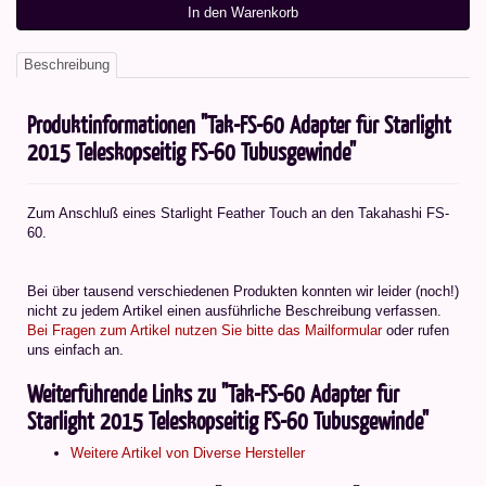
In den Warenkorb
Beschreibung
Produktinformationen "Tak-FS-60 Adapter für Starlight
2015 Teleskopseitig FS-60 Tubusgewinde"
Zum Anschluß eines Starlight Feather Touch an den Takahashi FS-
60.
Bei über tausend verschiedenen Produkten konnten wir leider (noch!)
nicht zu jedem Artikel einen ausführliche Beschreibung verfassen.
Bei Fragen zum Artikel nutzen Sie bitte das Mailformular
oder rufen
uns einfach an.
Weiterführende Links zu "Tak-FS-60 Adapter für
Starlight 2015 Teleskopseitig FS-60 Tubusgewinde"
Weitere Artikel von Diverse Hersteller