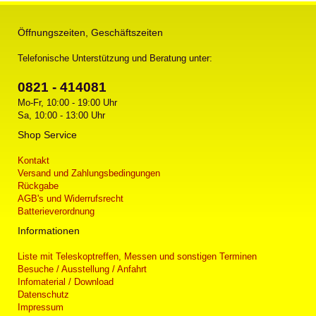
Öffnungszeiten, Geschäftszeiten
Telefonische Unterstützung und Beratung unter:
0821 - 414081
Mo-Fr, 10:00 - 19:00 Uhr
Sa, 10:00 - 13:00 Uhr
Shop Service
Kontakt
Versand und Zahlungsbedingungen
Rückgabe
AGB's und Widerrufsrecht
Batterieverordnung
Informationen
Liste mit Teleskoptreffen, Messen und sonstigen Terminen
Besuche / Ausstellung / Anfahrt
Infomaterial / Download
Datenschutz
Impressum