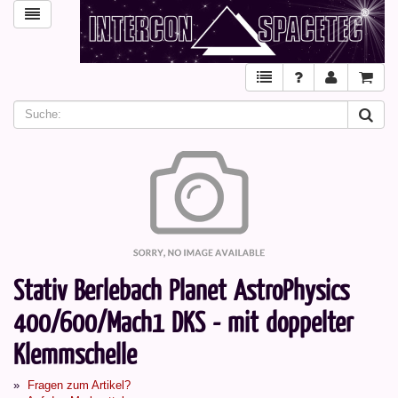
Stativ Berlebach Planet AstroPhysics
400/600/Mach1 DKS - mit doppelter
Klemmschelle
Fragen zum Artikel?