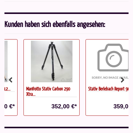
Kunden haben sich ebenfalls angesehen:
Manfrotto Stativ Carbon 290
Stativ Berlebach Report 903,...
Xtra...
352,00 €*
359,00 €*