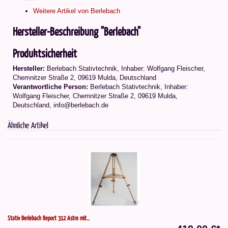
Weitere Artikel von Berlebach
Hersteller-Beschreibung "Berlebach"
Produktsicherheit
Hersteller:
Berlebach Stativtechnik, Inhaber: Wolfgang Fleischer,
Chemnitzer Straße 2, 09619 Mulda, Deutschland
Verantwortliche Person:
Berlebach Stativtechnik, Inhaber:
Wolfgang Fleischer, Chemnitzer Straße 2, 09619 Mulda,
Deutschland, info@berlebach.de
Ähnliche Artikel
Stativ Berlebach Report 312 Astro mit...