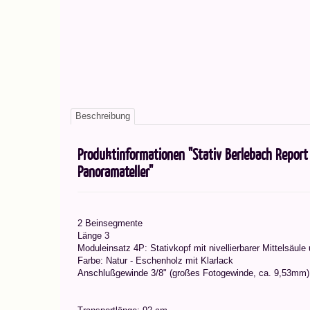
Beschreibung
Produktinformationen "Stativ Berlebach Report
Panoramateller"
2 Beinsegmente
Länge 3
Moduleinsatz 4P: Stativkopf mit nivellierbarer Mittelsäul
Farbe: Natur - Eschenholz mit Klarlack
Anschlußgewinde 3/8" (großes Fotogewinde, ca. 9,53mm)