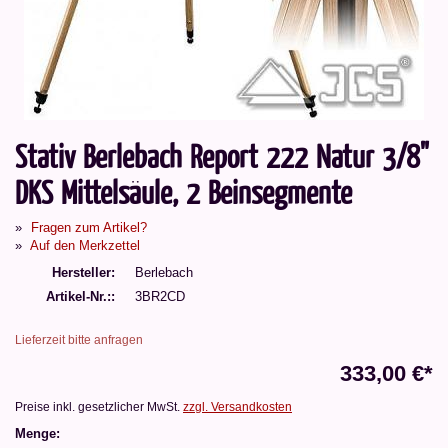
Stativ Berlebach Report 222 Natur 3/8"
DKS Mittelsäule, 2 Beinsegmente
Fragen zum Artikel?
Auf den Merkzettel
Hersteller
Berlebach
Artikel-Nr.:
3BR2CD
Lieferzeit bitte anfragen
333,00 €*
Preise inkl. gesetzlicher MwSt.
zzgl. Versandkosten
Menge: