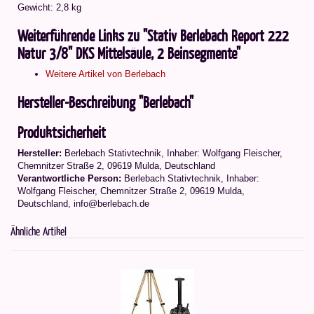
Gewicht: 2,8 kg
Weiterführende Links zu "Stativ Berlebach Report 222
Natur 3/8" DKS Mittelsäule, 2 Beinsegmente"
Weitere Artikel von Berlebach
Hersteller-Beschreibung "Berlebach"
Produktsicherheit
Hersteller:
Berlebach Stativtechnik, Inhaber: Wolfgang Fleischer,
Chemnitzer Straße 2, 09619 Mulda, Deutschland
Verantwortliche Person:
Berlebach Stativtechnik, Inhaber:
Wolfgang Fleischer, Chemnitzer Straße 2, 09619 Mulda,
Deutschland, info@berlebach.de
Ähnliche Artikel