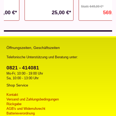
Statt: 649,00 €*
25,00 €*
569,00 €*
Öffnungszeiten, Geschäftszeiten
Telefonische Unterstützung und Beratung unter:
0821 - 414081
Mo-Fr, 10:00 - 19:00 Uhr
Sa, 10:00 - 13:00 Uhr
Shop Service
Kontakt
Versand und Zahlungsbedingungen
Rückgabe
AGB's und Widerrufsrecht
Batterieverordnung