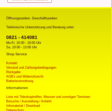
Öffnungszeiten, Geschäftszeiten
Telefonische Unterstützung und Beratung unter:
0821 - 414081
Mo-Fr, 10:00 - 19:00 Uhr
Sa, 10:00 - 13:00 Uhr
Shop Service
Kontakt
Versand und Zahlungsbedingungen
Rückgabe
AGB's und Widerrufsrecht
Batterieverordnung
Informationen
Liste mit Teleskoptreffen, Messen und sonstigen Terminen
Besuche / Ausstellung / Anfahrt
Infomaterial / Download
Datenschutz