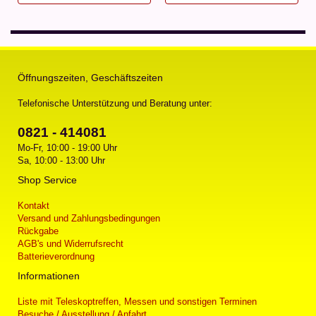
Öffnungszeiten, Geschäftszeiten
Telefonische Unterstützung und Beratung unter:
0821 - 414081
Mo-Fr, 10:00 - 19:00 Uhr
Sa, 10:00 - 13:00 Uhr
Shop Service
Kontakt
Versand und Zahlungsbedingungen
Rückgabe
AGB's und Widerrufsrecht
Batterieverordnung
Informationen
Liste mit Teleskoptreffen, Messen und sonstigen Terminen
Besuche / Ausstellung / Anfahrt