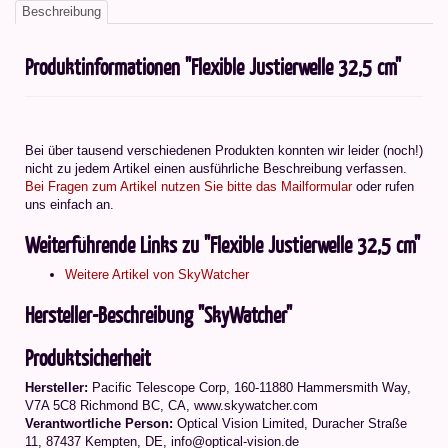
Beschreibung
Produktinformationen "Flexible Justierwelle 32,5 cm"
Bei über tausend verschiedenen Produkten konnten wir leider (noch!)
nicht zu jedem Artikel einen ausführliche Beschreibung verfassen.
Bei Fragen zum Artikel nutzen Sie bitte das Mailformular
oder rufen
uns einfach an.
Weiterführende Links zu "Flexible Justierwelle 32,5 cm"
Weitere Artikel von SkyWatcher
Hersteller-Beschreibung "SkyWatcher"
Produktsicherheit
Hersteller:
Pacific Telescope Corp, 160-11880 Hammersmith Way,
V7A 5C8 Richmond BC, CA, www.skywatcher.com
Verantwortliche Person:
Optical Vision Limited, Duracher Straße
11, 87437 Kempten, DE, info@optical-vision.de