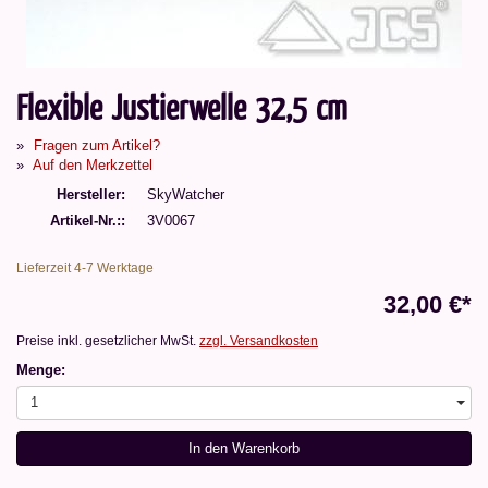
Flexible Justierwelle 32,5 cm
Fragen zum Artikel?
Auf den Merkzettel
Hersteller
SkyWatcher
Artikel-Nr.:
3V0067
Lieferzeit 4-7 Werktage
32,00 €*
Preise inkl. gesetzlicher MwSt.
zzgl. Versandkosten
Menge:
1
In den Warenkorb