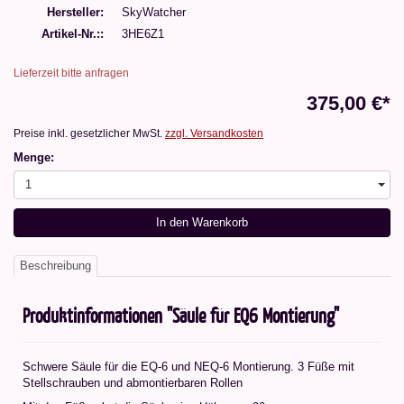
Hersteller
SkyWatcher
Artikel-Nr.:
3HE6Z1
Lieferzeit bitte anfragen
375,00 €*
Preise inkl. gesetzlicher MwSt.
zzgl. Versandkosten
Menge:
1
In den Warenkorb
Beschreibung
Produktinformationen "Säule für EQ6 Montierung"
Schwere Säule für die EQ-6 und NEQ-6 Montierung. 3 Füße mit
Stellschrauben und abmontierbaren Rollen