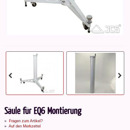
Säule für EQ6 Montierung
Fragen zum Artikel?
Auf den Merkzettel