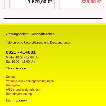
1.679,00 €*
329,00 €*
Öffnungszeiten, Geschäftszeiten
Telefonische Unterstützung und Beratung unter:
0821 - 414081
Mo-Fr, 10:00 - 19:00 Uhr
Sa, 10:00 - 13:00 Uhr
Shop Service
Kontakt
Versand und Zahlungsbedingungen
Rückgabe
AGB's und Widerrufsrecht
Batterieverordnung
Informationen