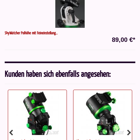
SkyWatcher Polhöhe mit Feineinstellung...
89,00 €*
Kunden haben sich ebenfalls angesehen: