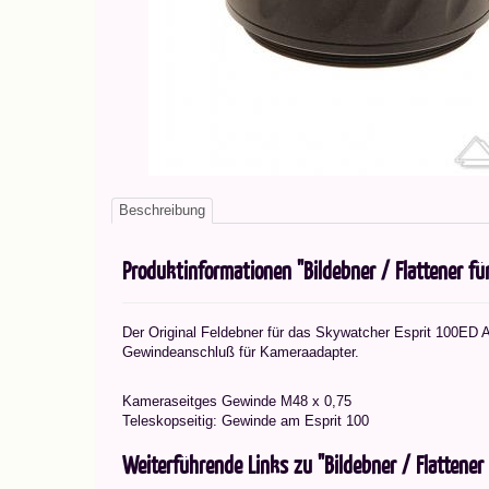
Beschreibung
Produktinformationen "Bildebner / Flattener für
Der Original Feldebner für das Skywatcher Esprit 100ED 
Gewindeanschluß für Kameraadapter.
Kameraseitges Gewinde M48 x 0,75
Teleskopseitig: Gewinde am Esprit 100
Weiterführende Links zu "Bildebner / Flattener 