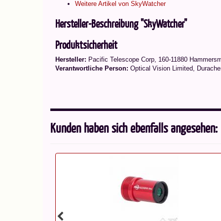
Weitere Artikel von SkyWatcher
Hersteller-Beschreibung "SkyWatcher"
Produktsicherheit
Hersteller:
Pacific Telescope Corp, 160-11880 Hammers
Verantwortliche Person:
Optical Vision Limited, Durache
Kunden haben sich ebenfalls angesehen: