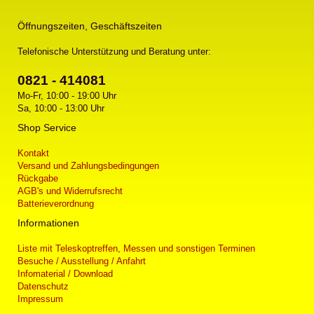
Öffnungszeiten, Geschäftszeiten
Telefonische Unterstützung und Beratung unter:
0821 - 414081
Mo-Fr, 10:00 - 19:00 Uhr
Sa, 10:00 - 13:00 Uhr
Shop Service
Kontakt
Versand und Zahlungsbedingungen
Rückgabe
AGB's und Widerrufsrecht
Batterieverordnung
Informationen
Liste mit Teleskoptreffen, Messen und sonstigen Terminen
Besuche / Ausstellung / Anfahrt
Infomaterial / Download
Datenschutz
Impressum