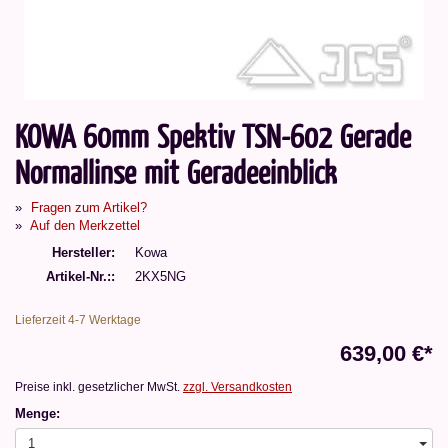
KOWA 60mm Spektiv TSN-602 Gerade
Normallinse mit Geradeeinblick
Fragen zum Artikel?
Auf den Merkzettel
Hersteller
Kowa
Artikel-Nr.:
2KX5NG
Lieferzeit 4-7 Werktage
639,00 €*
Preise inkl. gesetzlicher MwSt.
zzgl. Versandkosten
Menge:
1