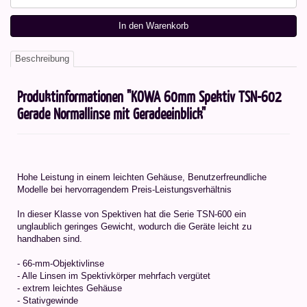
In den Warenkorb
Beschreibung
Produktinformationen "KOWA 60mm Spektiv TSN-602
Gerade Normallinse mit Geradeeinblick"
Hohe Leistung in einem leichten Gehäuse, Benutzerfreundliche
Modelle bei hervorragendem Preis-Leistungsverhältnis
In dieser Klasse von Spektiven hat die Serie TSN-600 ein
unglaublich geringes Gewicht, wodurch die Geräte leicht zu
handhaben sind.
- 66-mm-Objektivlinse
- Alle Linsen im Spektivkörper mehrfach vergütet
- extrem leichtes Gehäuse
- Stativgewinde