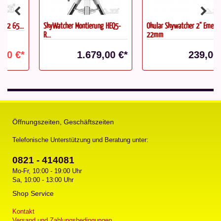
SkyWatcher Montierung HEQ5-
Okular Skywatcher 2" Emerald
R...
22mm
1.679,00 €*
239,00 €*
Öffnungszeiten, Geschäftszeiten
Telefonische Unterstützung und Beratung unter:
0821 - 414081
Mo-Fr, 10:00 - 19:00 Uhr
Sa, 10:00 - 13:00 Uhr
Shop Service
Kontakt
Versand und Zahlungsbedingungen