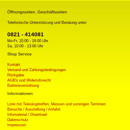
Öffnungszeiten, Geschäftszeiten
Telefonische Unterstützung und Beratung unter:
0821 - 414081
Mo-Fr, 10:00 - 19:00 Uhr
Sa, 10:00 - 13:00 Uhr
Shop Service
Kontakt
Versand und Zahlungsbedingungen
Rückgabe
AGB's und Widerrufsrecht
Batterieverordnung
Informationen
Liste mit Teleskoptreffen, Messen und sonstigen Terminen
Besuche / Ausstellung / Anfahrt
Infomaterial / Download
Datenschutz
Impressum