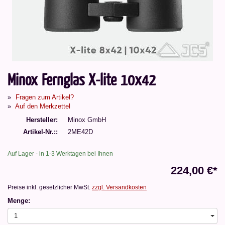
Minox Fernglas X-lite 10x42
Fragen zum Artikel?
Auf den Merkzettel
Hersteller
Minox GmbH
Artikel-Nr.:
2ME42D
Auf Lager - in 1-3 Werktagen bei Ihnen
224,00 €*
Preise inkl. gesetzlicher MwSt.
zzgl. Versandkosten
Menge:
1