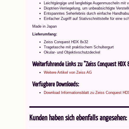
Leichtgängige und langlebige Augenmuscheln mit vie
Dioptrien-Verriegelung, um unbeabsichtigte Verstel
Entspanntes Seherlebnis durch einfache Handhab
Einfacher Zugriff auf Stativschnittstelle für eine s
Made in Japan
Lieferumfang:
Zeiss Conquest HDX 8x32
Tragetasche mit praktischem Schultergurt
Okular- und Objektivschutzdeckel
Weiterführende Links zu "Zeiss Conquest HDX 
Weitere Artikel von Zeiss AG
Verfügbare Downloads:
Download Informationsblatt zu Zeiss Conquest HD
Kunden haben sich ebenfalls angesehen: