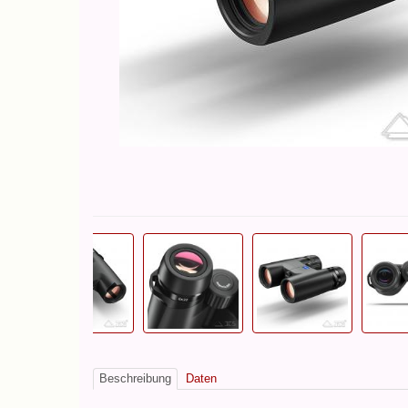
Beschreibung
Daten