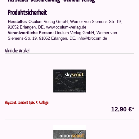
Produktsicherheit
Hersteller:
Oculum Verlag GmbH, Werner-von-Siemens-Str. 19,
91052 Erlangen, DE, www.oculum-verlag.de
Verantwortliche Person:
Oculum Verlag GmbH, Werner-von-
Siemens-Str. 19, 91052 Erlangen, DE, info@brocom.de
Ähnliche Artikel
Skyscout. Lambert Spix, 5. Auflage
12,90 €*