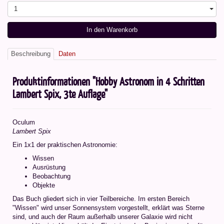
1
In den Warenkorb
Beschreibung
Daten
Produktinformationen "Hobby Astronom in 4 Schritten
Lambert Spix, 3te Auflage"
Oculum
Lambert Spix
Ein 1x1 der praktischen Astronomie:
Wissen
Ausrüstung
Beobachtung
Objekte
Das Buch gliedert sich in vier Teilbereiche. Im ersten Bereich
"Wissen" wird unser Sonnensystem vorgestellt, erklärt was Sterne
sind, und auch der Raum außerhalb unserer Galaxie wird nicht