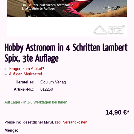
Hobby Astronom in 4 Schritten Lambert
Spix, 3te Auflage
Fragen zum Artikel?
Auf den Merkzettel
Hersteller
Oculum Verlag
Artikel-Nr.:
812250
Auf Lager - in 1-3 Werktagen bei Ihnen
14,90 €*
Preise inkl. gesetzlicher MwSt.
zzgl. Versandkosten
Menge: