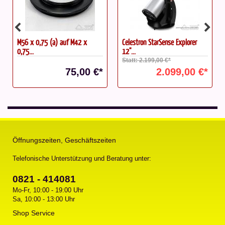
M56 x 0,75 (a) auf M42 x
Celestron StarSense Explorer
0,75...
12"...
Statt: 2.199,00 €*
75,00 €*
2.099,00 €*
Öffnungszeiten, Geschäftszeiten
Telefonische Unterstützung und Beratung unter:
0821 - 414081
Mo-Fr, 10:00 - 19:00 Uhr
Sa, 10:00 - 13:00 Uhr
Shop Service