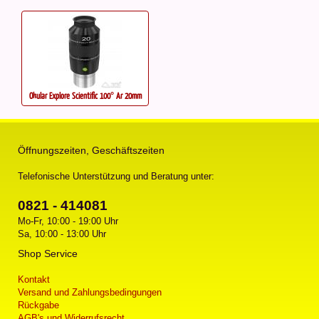
Okular Explore Scientific 100° Ar 20mm
Öffnungszeiten, Geschäftszeiten
Telefonische Unterstützung und Beratung unter:
0821 - 414081
Mo-Fr, 10:00 - 19:00 Uhr
Sa, 10:00 - 13:00 Uhr
Shop Service
Kontakt
Versand und Zahlungsbedingungen
Rückgabe
AGB's und Widerrufsrecht