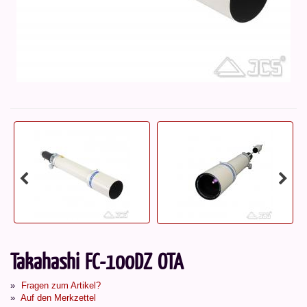
Takahashi FC-100DZ OTA
Fragen zum Artikel?
Auf den Merkzettel