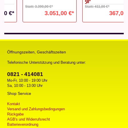
58°
Statt: 3.390,00 €*
Statt: 411,00 €*
3.051,00 €*
367,00 €*
Öffnungszeiten, Geschäftszeiten
Telefonische Unterstützung und Beratung unter:
0821 - 414081
Mo-Fr, 10:00 - 19:00 Uhr
Sa, 10:00 - 13:00 Uhr
Shop Service
Kontakt
Versand und Zahlungsbedingungen
Rückgabe
AGB's und Widerrufsrecht
Batterieverordnung