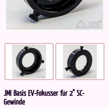
JMI Basis EV-Fokusser für 2" SC-
Gewinde