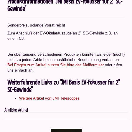
Produktinformationen "JMI Basis EV-Fokusser für 2" SC-
Gewinde"
Sonderpreis, solange Vorrat reicht
Zum Anschluß der EV-Okularauszüge an 2" SC-Gewinde z,B. an
einem C8.
Bei über tausend verschiedenen Produkten konnten wir leider (noch!)
nicht zu jedem Artikel einen ausführliche Beschreibung verfassen.
Bei Fragen zum Artikel nutzen Sie bitte das Mailformular
oder rufen
uns einfach an.
Weiterführende Links zu "JMI Basis EV-Fokusser für 2"
SC-Gewinde"
Weitere Artikel von JMI Telescopes
Ähnliche Artikel