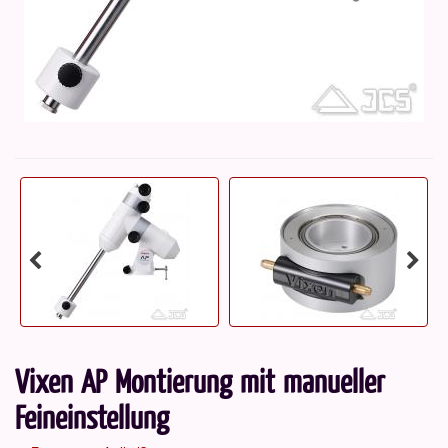
Vixen AP Montierung mit manueller
Feineinstellung