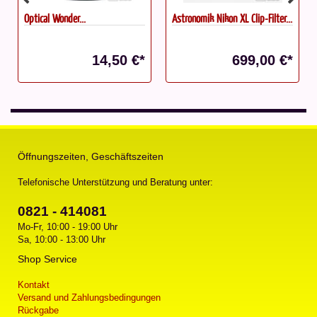
Optical Wonder...
Astronomik Nikon XL Clip-Filter...
14,50 €*
699,00 €*
Öffnungszeiten, Geschäftszeiten
Telefonische Unterstützung und Beratung unter:
0821 - 414081
Mo-Fr, 10:00 - 19:00 Uhr
Sa, 10:00 - 13:00 Uhr
Shop Service
Kontakt
Versand und Zahlungsbedingungen
Rückgabe