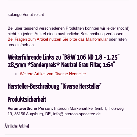
solange Vorrat reicht
Bei über tausend verschiedenen Produkten konnten wir leider (noch!)
nicht zu jedem Artikel einen ausführliche Beschreibung verfassen.
Bei Fragen zum Artikel nutzen Sie bitte das Mailformular
oder rufen
uns einfach an.
Weiterführende Links zu "B&W 106 ND 1.8 - 1,25''
28,5mm *Sonderpreis* Neutral Grau Filter, 1:64"
Weitere Artikel von Diverse Hersteller
Hersteller-Beschreibung "Diverse Hersteller"
Produktsicherheit
Verantwortliche Person:
Intercon Markenartikel GmbH, Holzweg
19, 86156 Augsburg, DE, info@intercon-spacetec.de
Ähnliche Artikel