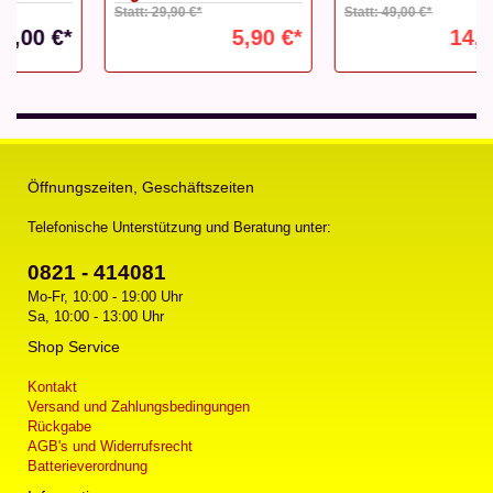
Statt: 29,90 €*
Statt: 49,00 €*
5,90 €*
14,00 €*
Öffnungszeiten, Geschäftszeiten
Telefonische Unterstützung und Beratung unter:
0821 - 414081
Mo-Fr, 10:00 - 19:00 Uhr
Sa, 10:00 - 13:00 Uhr
Shop Service
Kontakt
Versand und Zahlungsbedingungen
Rückgabe
AGB's und Widerrufsrecht
Batterieverordnung