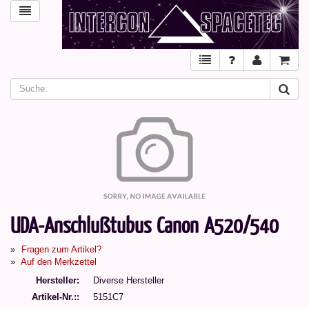
UDA-Anschlußtubus Canon A520/540
Fragen zum Artikel?
Auf den Merkzettel
Hersteller
Diverse Hersteller
Artikel-Nr.:
5151C7