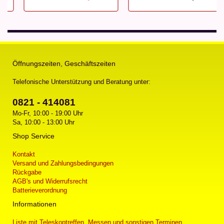
Öffnungszeiten, Geschäftszeiten
Telefonische Unterstützung und Beratung unter:
0821 - 414081
Mo-Fr, 10:00 - 19:00 Uhr
Sa, 10:00 - 13:00 Uhr
Shop Service
Kontakt
Versand und Zahlungsbedingungen
Rückgabe
AGB's und Widerrufsrecht
Batterieverordnung
Informationen
Liste mit Teleskoptreffen, Messen und sonstigen Terminen