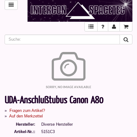
UDA-Anschlußtubus Canon A80
Fragen zum Artikel?
Auf den Merkzettel
Hersteller
Diverse Hersteller
Artikel-Nr.:
5151C3