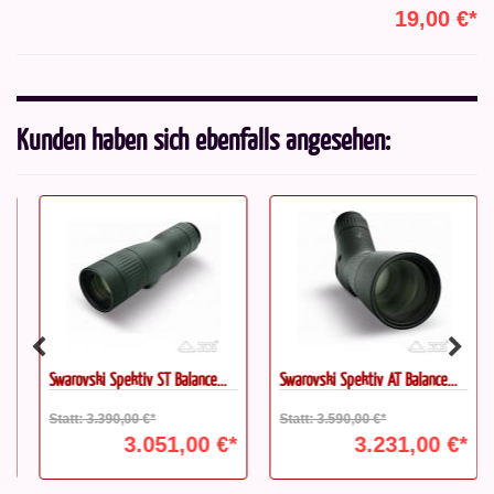
19,00 €*
Kunden haben sich ebenfalls angesehen:
Swarovski Spektiv ST Balance...
Swarovski Spektiv AT Balance...
Statt: 3.390,00 €*
Statt: 3.590,00 €*
3.051,00 €*
3.231,00 €*