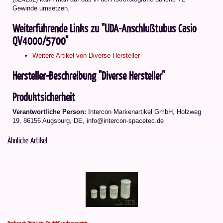
Gewinde umsetzen.
Weiterführende Links zu "UDA-Anschlußtubus Casio
QV4000/5700"
Weitere Artikel von Diverse Hersteller
Hersteller-Beschreibung "Diverse Hersteller"
Produktsicherheit
Verantwortliche Person:
Intercon Markenartikel GmbH, Holzweg
19, 86156 Augsburg, DE, info@intercon-spacetec.de
Ähnliche Artikel