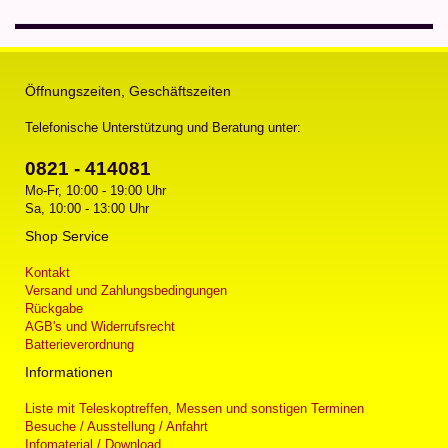
Öffnungszeiten, Geschäftszeiten
Telefonische Unterstützung und Beratung unter:
0821 - 414081
Mo-Fr, 10:00 - 19:00 Uhr
Sa, 10:00 - 13:00 Uhr
Shop Service
Kontakt
Versand und Zahlungsbedingungen
Rückgabe
AGB's und Widerrufsrecht
Batterieverordnung
Informationen
Liste mit Teleskoptreffen, Messen und sonstigen Terminen
Besuche / Ausstellung / Anfahrt
Infomaterial / Download