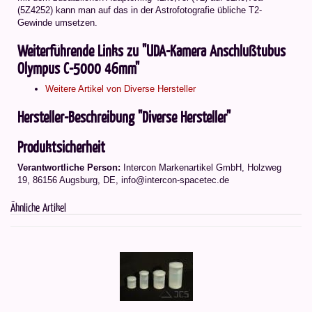
(5Z4252) kann man auf das in der Astrofotografie übliche T2-
Gewinde umsetzen.
Weiterführende Links zu "UDA-Kamera Anschlußtubus
Olympus C-5000 46mm"
Weitere Artikel von Diverse Hersteller
Hersteller-Beschreibung "Diverse Hersteller"
Produktsicherheit
Verantwortliche Person:
Intercon Markenartikel GmbH, Holzweg
19, 86156 Augsburg, DE, info@intercon-spacetec.de
Ähnliche Artikel