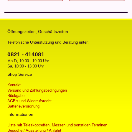
Öffnungszeiten, Geschäftszeiten
Telefonische Unterstützung und Beratung unter:
0821 - 414081
Mo-Fr, 10:00 - 19:00 Uhr
Sa, 10:00 - 13:00 Uhr
Shop Service
Kontakt
Versand und Zahlungsbedingungen
Rückgabe
AGB's und Widerrufsrecht
Batterieverordnung
Informationen
Liste mit Teleskoptreffen, Messen und sonstigen Terminen
Besuche / Ausstellung / Anfahrt