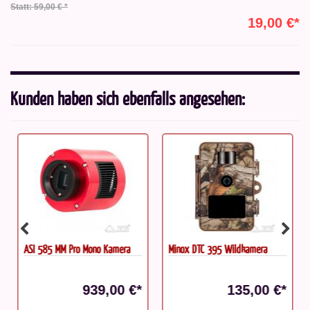
Statt: 59,00 € *
19,00 €*
Kunden haben sich ebenfalls angesehen:
ASI 585 MM Pro Mono Kamera
Minox DTC 395 Wildkamera
939,00 €*
135,00 €*