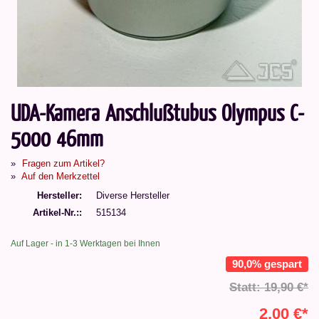
UDA-Kamera Anschlußtubus Olympus C-
5000 46mm
Fragen zum Artikel?
Auf den Merkzettel
Hersteller
Diverse Hersteller
Artikel-Nr.:
515134
Auf Lager - in 1-3 Werktagen bei Ihnen
90,0% gespart
Statt: 19,90 €*
2,00 €*