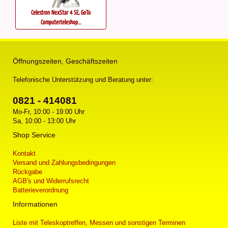
Celestron NexStar 4 SE, GoTo
Computerteleskop...
Öffnungszeiten, Geschäftszeiten
Telefonische Unterstützung und Beratung unter:
0821 - 414081
Mo-Fr, 10:00 - 19:00 Uhr
Sa, 10:00 - 13:00 Uhr
Shop Service
Kontakt
Versand und Zahlungsbedingungen
Rückgabe
AGB's und Widerrufsrecht
Batterieverordnung
Informationen
Liste mit Teleskoptreffen, Messen und sonstigen Terminen