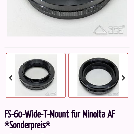
FS-60-Wide-T-Mount für Minolta AF
*Sonderpreis*