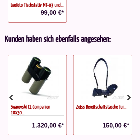
Leofoto Tischstativ MT-03 und...
99,00 €*
Kunden haben sich ebenfalls angesehen:
Swarovski CL Companion
Zeiss Bereitschaftstasche für...
10x30...
1.320,00 €*
150,00 €*