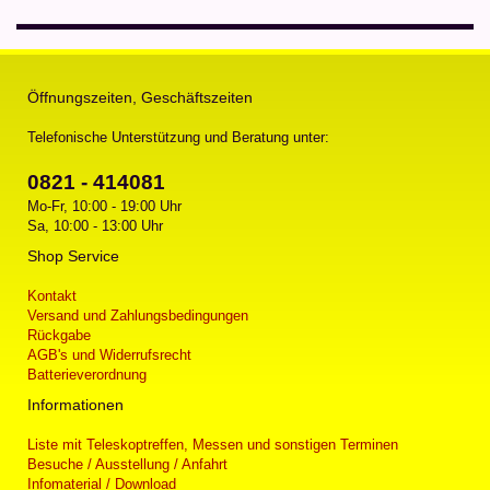
Öffnungszeiten, Geschäftszeiten
Telefonische Unterstützung und Beratung unter:
0821 - 414081
Mo-Fr, 10:00 - 19:00 Uhr
Sa, 10:00 - 13:00 Uhr
Shop Service
Kontakt
Versand und Zahlungsbedingungen
Rückgabe
AGB's und Widerrufsrecht
Batterieverordnung
Informationen
Liste mit Teleskoptreffen, Messen und sonstigen Terminen
Besuche / Ausstellung / Anfahrt
Infomaterial / Download