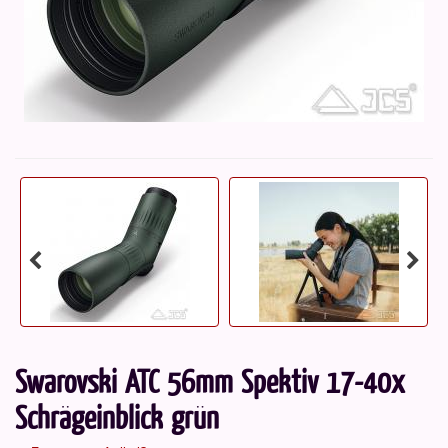
Swarovski ATC 56mm Spektiv 17-40x
Schrägeinblick grün