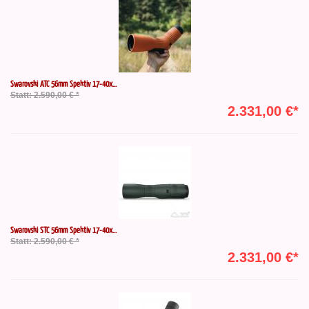
Swarovski ATC 56mm Spektiv 17-40x...
Statt: 2.590,00 € *
2.331,00 €*
Swarovski STC 56mm Spektiv 17-40x...
Statt: 2.590,00 € *
2.331,00 €*