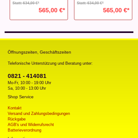
Statt: 634,00 €*
Statt: 634,00 €*
565,00 €*
565,00 €*
Öffnungszeiten, Geschäftszeiten
Telefonische Unterstützung und Beratung unter:
0821 - 414081
Mo-Fr, 10:00 - 19:00 Uhr
Sa, 10:00 - 13:00 Uhr
Shop Service
Kontakt
Versand und Zahlungsbedingungen
Rückgabe
AGB's und Widerrufsrecht
Batterieverordnung