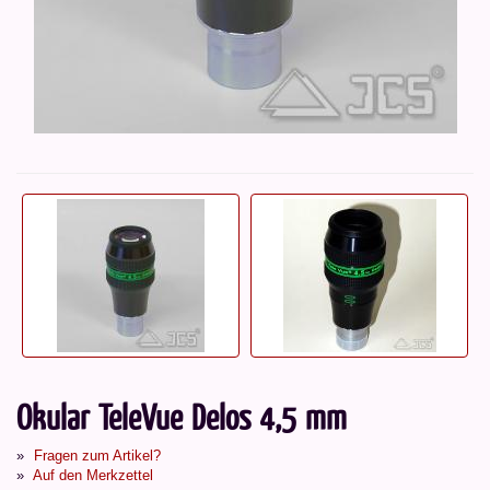
Okular TeleVue Delos 4,5 mm
Fragen zum Artikel?
Auf den Merkzettel