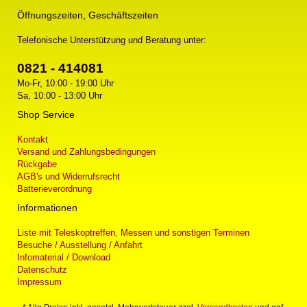
Öffnungszeiten, Geschäftszeiten
Telefonische Unterstützung und Beratung unter:
0821 - 414081
Mo-Fr, 10:00 - 19:00 Uhr
Sa, 10:00 - 13:00 Uhr
Shop Service
Kontakt
Versand und Zahlungsbedingungen
Rückgabe
AGB's und Widerrufsrecht
Batterieverordnung
Informationen
Liste mit Teleskoptreffen, Messen und sonstigen Terminen
Besuche / Ausstellung / Anfahrt
Infomaterial / Download
Datenschutz
Impressum