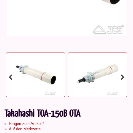
Takahashi TOA-150B OTA
Fragen zum Artikel?
Auf den Merkzettel