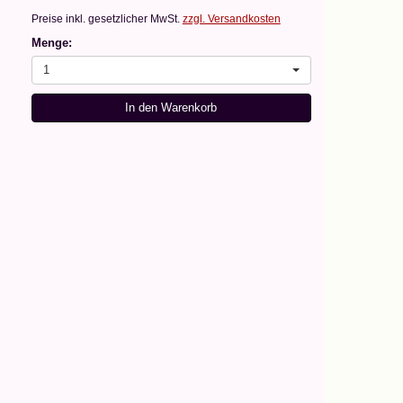
Preise inkl. gesetzlicher MwSt.
zzgl. Versandkosten
Menge:
1
In den Warenkorb