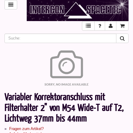
Variabler Korrektoranschluss mit
Filterhalter 2" von M54 Wide-T auf T2,
Lichtweg 37mm bis 44mm
Fragen zum Artikel?