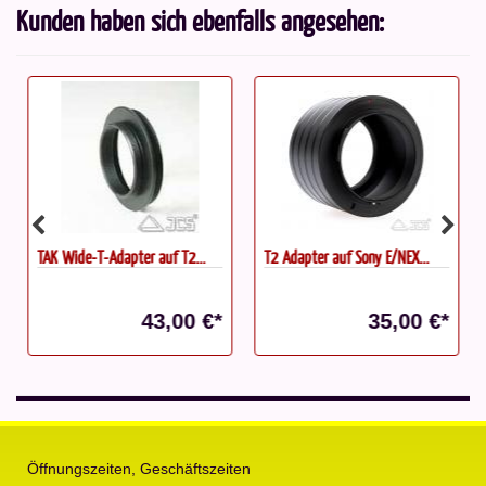
Kunden haben sich ebenfalls angesehen:
TAK Wide-T-Adapter auf T2...
T2 Adapter auf Sony E/NEX...
43,00 €*
35,00 €*
Öffnungszeiten, Geschäftszeiten