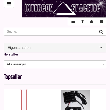
Eigenschaften
Hersteller
Alle anzeigen
Topseller