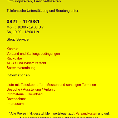
Öffnungszeiten, Geschäftszeiten
Telefonische Unterstützung und Beratung unter:
0821 - 414081
Mo-Fr, 10:00 - 19:00 Uhr
Sa, 10:00 - 13:00 Uhr
Shop Service
Kontakt
Versand und Zahlungsbedingungen
Rückgabe
AGB's und Widerrufsrecht
Batterieverordnung
Informationen
Liste mit Teleskoptreffen, Messen und sonstigen Terminen
Besuche / Ausstellung / Anfahrt
Infomaterial / Download
Datenschutz
Impressum
* Alle Preise inkl. gesetzl. Mehrwertsteuer zzgl.
Versandkosten
und ggf.