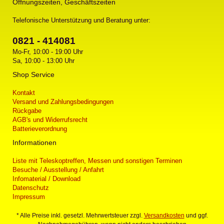
Öffnungszeiten, Geschäftszeiten
Telefonische Unterstützung und Beratung unter:
0821 - 414081
Mo-Fr, 10:00 - 19:00 Uhr
Sa, 10:00 - 13:00 Uhr
Shop Service
Kontakt
Versand und Zahlungsbedingungen
Rückgabe
AGB's und Widerrufsrecht
Batterieverordnung
Informationen
Liste mit Teleskoptreffen, Messen und sonstigen Terminen
Besuche / Ausstellung / Anfahrt
Infomaterial / Download
Datenschutz
Impressum
* Alle Preise inkl. gesetzl. Mehrwertsteuer zzgl.
Versandkosten
und ggf.