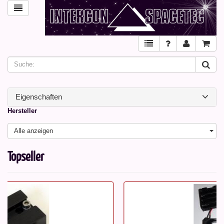
Eigenschaften
Hersteller
Alle anzeigen
Topseller